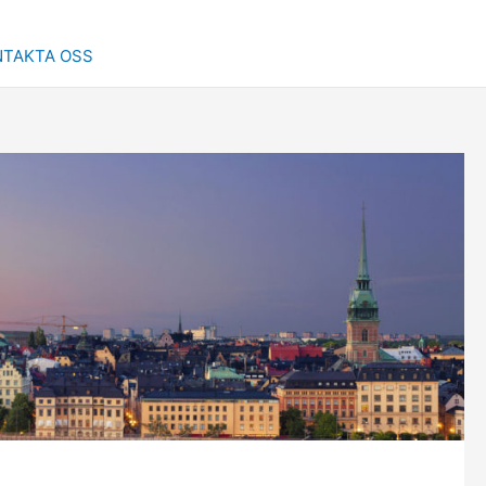
NTAKTA OSS