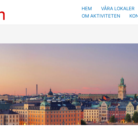
HEM
VÅRA LOKALER
OM AKTIVITETEN
KO