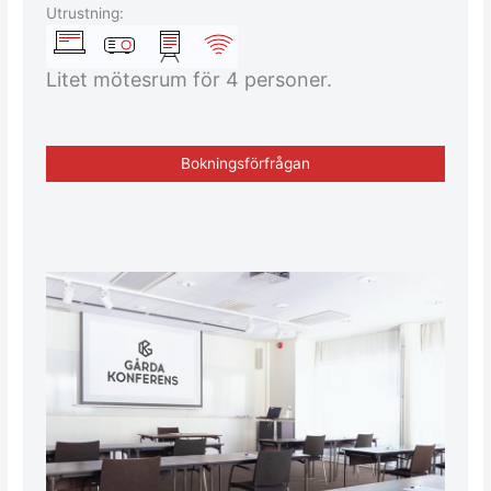
Utrustning:
Litet mötesrum för 4 personer.
Bokningsförfrågan