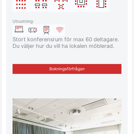
Utrustning:
Stort konferensrum för max 60 deltagare.
Du väljer hur du vill ha lokalen möblerad.
Bokningsförfrågan