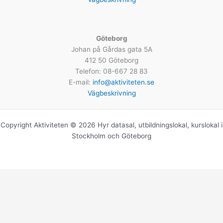
Göteborg
Johan på Gårdas gata 5A
412 50 Göteborg
Telefon: 08-667 28 83
E-mail:
info@aktiviteten.se
Vägbeskrivning
Copyright Aktiviteten © 2026 Hyr datasal, utbildningslokal, kurslokal i
Stockholm och Göteborg