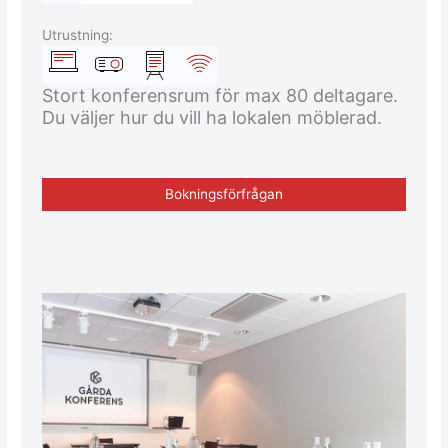
Utrustning:
Stort konferensrum för max 80 deltagare.
Du väljer hur du vill ha lokalen möblerad.
Bokningsförfrågan