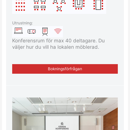
Utrustning:
Konferensrum för max 40 deltagare. Du
väljer hur du vill ha lokalen möblerad.
Bokningsförfrågan