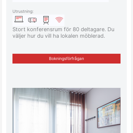
Utrustning:
Stort konferensrum för 80 deltagare. Du
väljer hur du vill ha lokalen möblerad.
Bokningsförfrågan