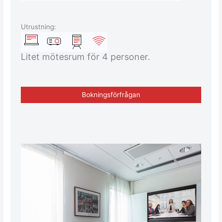
Utrustning:
Litet mötesrum för 4 personer.
Bokningsförfrågan