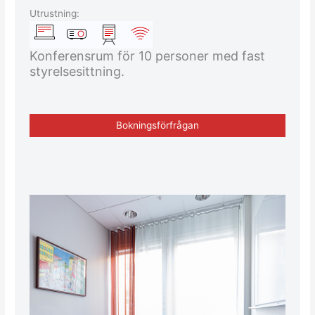
Utrustning:
Konferensrum för 10 personer med fast
styrelsesittning.
Bokningsförfrågan