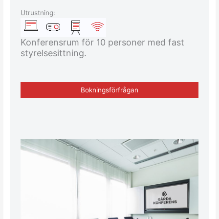
Utrustning:
Konferensrum för 10 personer med fast
styrelsesittning.
Bokningsförfrågan