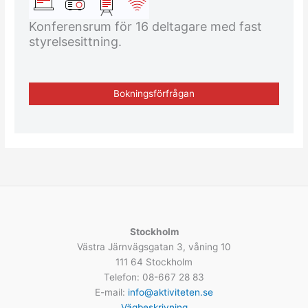
Konferensrum för 16 deltagare med fast
styrelsesittning.
Bokningsförfrågan
Stockholm
Västra Järnvägsgatan 3, våning 10
111 64 Stockholm
Telefon: 08-667 28 83
E-mail:
info@aktiviteten.se
Vägbeskrivning