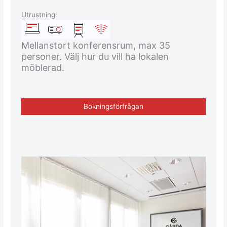
Utrustning:
Mellanstort konferensrum, max 35
personer. Välj hur du vill ha lokalen
möblerad.
Bokningsförfrågan