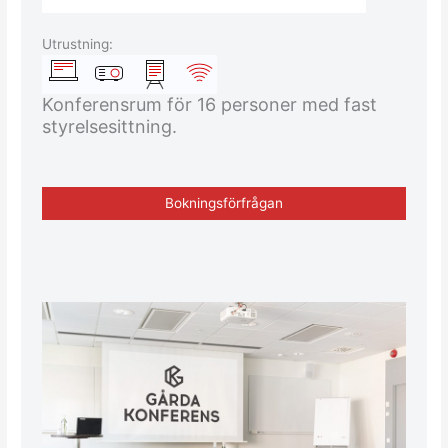
Utrustning:
Konferensrum för 16 personer med fast
styrelsesittning.
Bokningsförfrågan