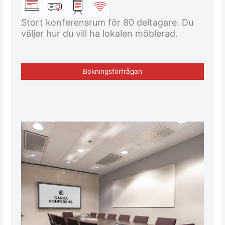
Stort konferensrum för 80 deltagare. Du
väljer hur du vill ha lokalen möblerad.
Bokningsförfrågan